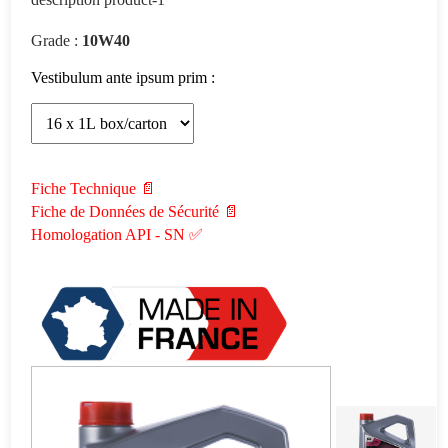
Grade :
10W40
Vestibulum ante ipsum prim :
Fiche Technique 📄
Fiche de Données de Sécurité 📄
Homologation API - SN ✅