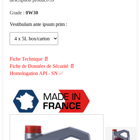
Grade :
0W30
Vestibulum ante ipsum prim :
Fiche Technique 📄
Fiche de Données de Sécurité 📄
Homologation API - SN ✅