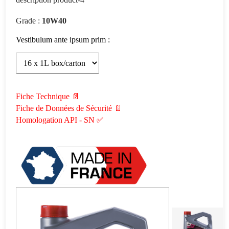
Grade :
10W40
Vestibulum ante ipsum prim :
Fiche Technique 📄
Fiche de Données de Sécurité 📄
Homologation API - SN ✅