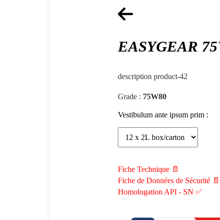
EASYGEAR 75
description product-42
Grade :
75W80
Vestibulum ante ipsum prim :
Fiche Technique 📄
Fiche de Données de Sécurité 📄
Homologation API - SN ✅