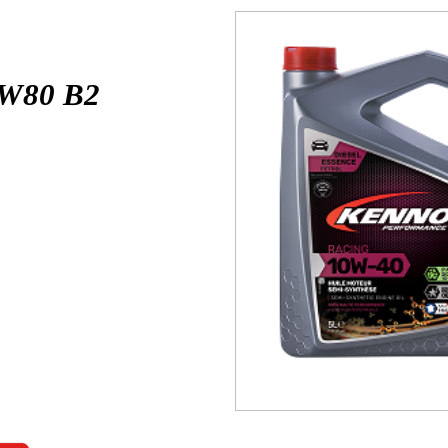
W80 B2