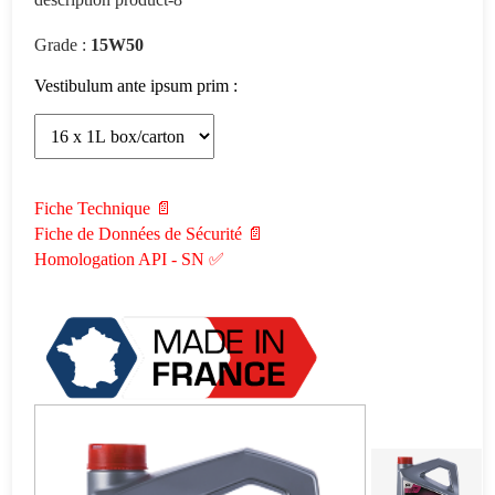
Grade :
15W50
Vestibulum ante ipsum prim :
Fiche Technique 📄
Fiche de Données de Sécurité 📄
Homologation API - SN ✅