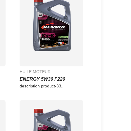
HUILE MOTEUR
ENERGY 5W30 F220
description product-33..