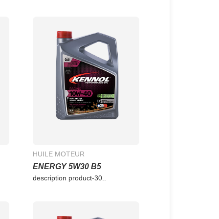
HUILE MOTEUR
ENERGY 5W30 B5
description product-30..