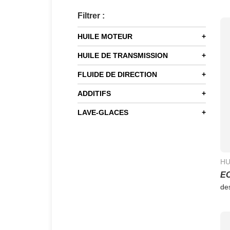
Filtrer :
HUILE MOTEUR
+
HUILE DE TRANSMISSION
+
FLUIDE DE DIRECTION
+
ADDITIFS
+
LAVE-GLACES
+
HU
EC
de