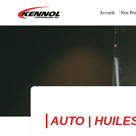
Accueil
Nos Pro
AUTO | HUIL